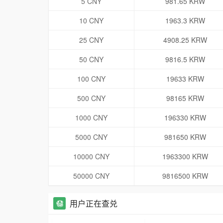
5 CNY
981.65 KRW
10 CNY
1963.3 KRW
25 CNY
4908.25 KRW
50 CNY
9816.5 KRW
100 CNY
19633 KRW
500 CNY
98165 KRW
1000 CNY
196330 KRW
5000 CNY
981650 KRW
10000 CNY
1963300 KRW
50000 CNY
9816500 KRW
用户正在查兑