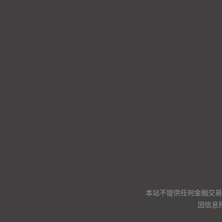
本站不提供任何金融交易
因信息