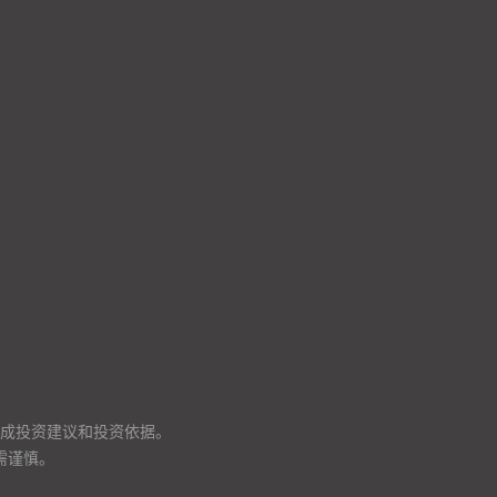
成投资建议和投资依据。
需谨慎。