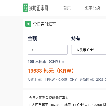
首页
汇率兑换
今日实时汇率
金额
持有
100 人民币（CNY）=
19633
韩元（KRW）
反向汇率：1 KRW = 0.0051 CNY
更新时间：2026-08-
今日人民币兑换韩元汇率为：
1 人民币等于 196.3300 韩元（1 CNY = 196.