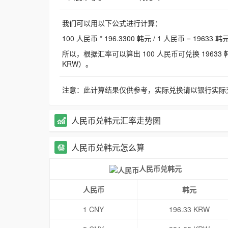
我们可以用以下公式进行计算：
100 人民币 * 196.3300 韩元 / 1 人民币 = 19633 韩
所以，根据汇率可以算出 100 人民币可兑换 19633 韩元，
KRW）。
注意：此计算结果仅供参考，实际兑换请以银行实际
人民币兑韩元汇率走势图
人民币兑韩元怎么算
人民币兑韩元
人民币
韩元
1 CNY
196.33 KRW