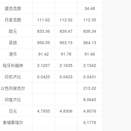
捷克克朗
34.48
丹麦克朗
111.62
112.52
112.35
欧元
833.36
839.47
838.34
英镑
956.05
963.15
964.13
港币
91.42
91.78
91.46
匈牙利福林
2.1207
2.1635
2.1542
印尼卢比
0.0425
0.0433
0.0431
以色列谢克尔
213.02
印度卢比
8.0645
日元
4.7935
4.8306
4.8076
柬埔寨瑞尔
0.1776