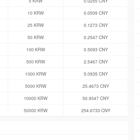
5 KRW
0.0255 CNY
10 KRW
0.0509 CNY
25 KRW
0.1273 CNY
50 KRW
0.2547 CNY
100 KRW
0.5093 CNY
500 KRW
2.5467 CNY
1000 KRW
5.0935 CNY
5000 KRW
25.4673 CNY
10000 KRW
50.9347 CNY
50000 KRW
254.6733 CNY