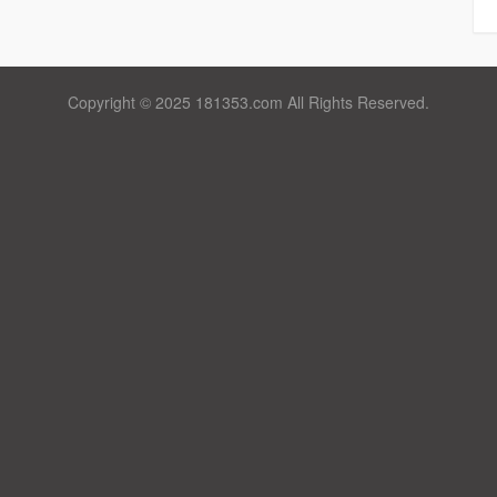
Copyright © 2025 181353.com All Rights Reserved.