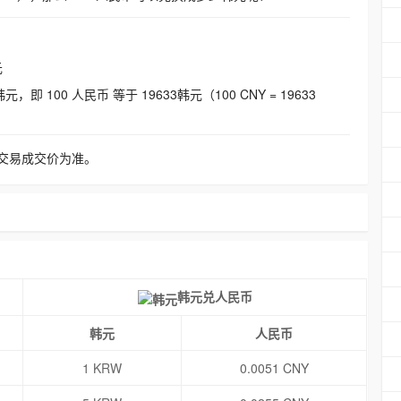
元
即 100 人民币 等于 19633韩元（100 CNY = 19633
交易成交价为准。
韩元兑人民币
韩元
人民币
1 KRW
0.0051 CNY