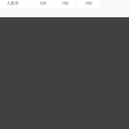
人民币
100
100
100