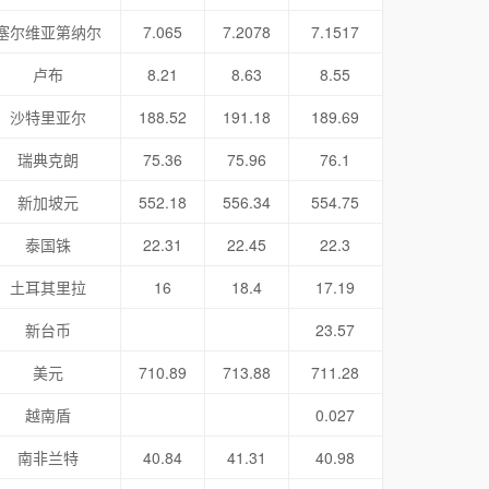
塞尔维亚第纳尔
7.065
7.2078
7.1517
卢布
8.21
8.63
8.55
沙特里亚尔
188.52
191.18
189.69
瑞典克朗
75.36
75.96
76.1
新加坡元
552.18
556.34
554.75
泰国铢
22.31
22.45
22.3
土耳其里拉
16
18.4
17.19
新台币
23.57
美元
710.89
713.88
711.28
越南盾
0.027
南非兰特
40.84
41.31
40.98