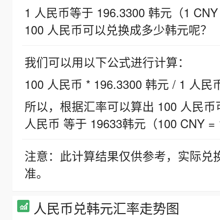
1 人民币等于 196.3300 韩元（1 CNY
100 人民币可以兑换成多少韩元呢？
我们可以用以下公式进行计算：
100 人民币 * 196.3300 韩元 / 1 人民
所以，根据汇率可以算出 100 人民币可兑
人民币 等于 19633韩元（100 CNY = 
注意：此计算结果仅供参考，实际兑
准。
人民币兑韩元汇率走势图