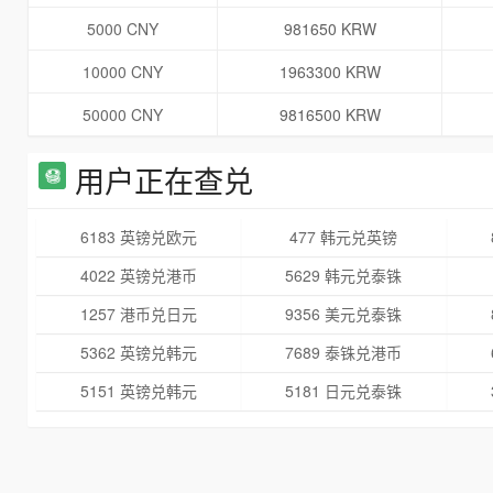
5000 CNY
981650 KRW
10000 CNY
1963300 KRW
50000 CNY
9816500 KRW
用户正在查兑
6183 英镑兑欧元
477 韩元兑英镑
4022 英镑兑港币
5629 韩元兑泰铢
1257 港币兑日元
9356 美元兑泰铢
5362 英镑兑韩元
7689 泰铢兑港币
5151 英镑兑韩元
5181 日元兑泰铢