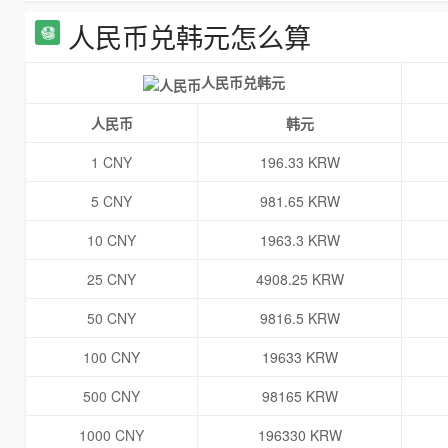
人民币兑韩元怎么算
人民币兑韩元
人民币
韩元
1 CNY
196.33 KRW
5 CNY
981.65 KRW
10 CNY
1963.3 KRW
25 CNY
4908.25 KRW
50 CNY
9816.5 KRW
100 CNY
19633 KRW
500 CNY
98165 KRW
1000 CNY
196330 KRW