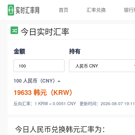
首页
汇率兑换
银行
今日实时汇率
金额
持有
100 人民币（CNY）=
19633
韩元（KRW）
反向汇率：1 KRW = 0.0051 CNY
更新时间：2026-08-07 19:11
今日人民币兑换韩元汇率为：