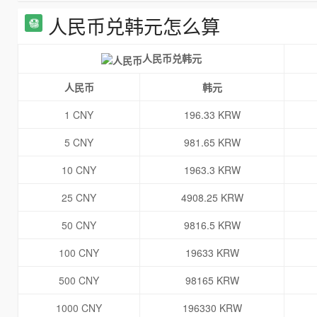
人民币兑韩元怎么算
人民币兑韩元
人民币
韩元
1 CNY
196.33 KRW
5 CNY
981.65 KRW
10 CNY
1963.3 KRW
25 CNY
4908.25 KRW
50 CNY
9816.5 KRW
100 CNY
19633 KRW
500 CNY
98165 KRW
1000 CNY
196330 KRW