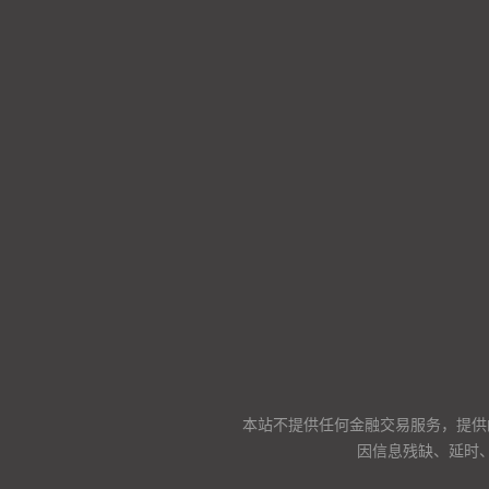
本站不提供任何金融交易服务，提供
因信息残缺、延时