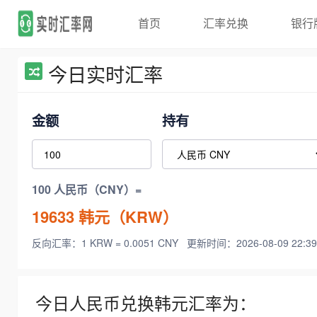
首页
汇率兑换
银行
今日实时汇率
金额
持有
100 人民币（CNY）=
19633
韩元（KRW）
反向汇率：1 KRW = 0.0051 CNY
更新时间：2026-08-09 22:39
今日人民币兑换韩元汇率为：