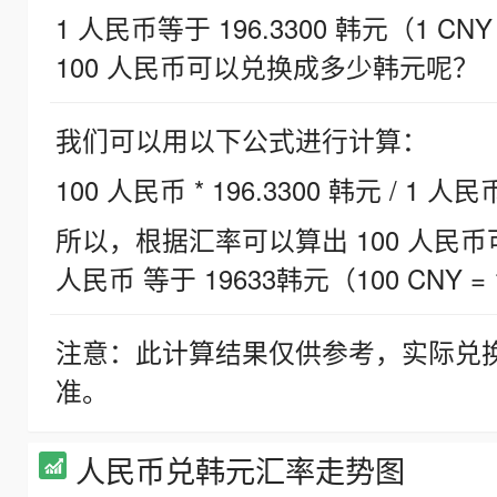
1 人民币等于 196.3300 韩元（1 CNY
100 人民币可以兑换成多少韩元呢？
我们可以用以下公式进行计算：
100 人民币 * 196.3300 韩元 / 1 人民
所以，根据汇率可以算出 100 人民币可兑
人民币 等于 19633韩元（100 CNY = 
注意：此计算结果仅供参考，实际兑
准。
人民币兑韩元汇率走势图