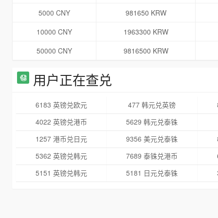
5000 CNY
981650 KRW
10000 CNY
1963300 KRW
50000 CNY
9816500 KRW
用户正在查兑
6183 英镑兑欧元
477 韩元兑英镑
4022 英镑兑港币
5629 韩元兑泰铢
1257 港币兑日元
9356 美元兑泰铢
5362 英镑兑韩元
7689 泰铢兑港币
5151 英镑兑韩元
5181 日元兑泰铢