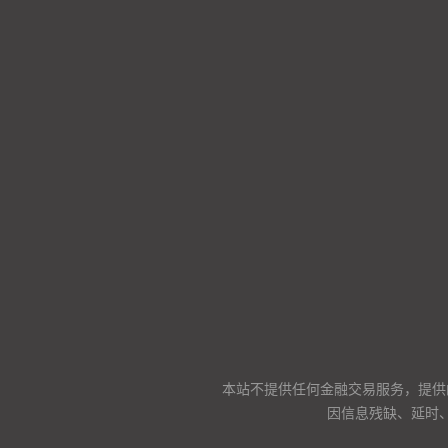
本站不提供任何金融交易服务，提供
因信息残缺、延时