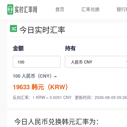
首页
汇率兑换
银行
今日实时汇率
金额
持有
100 人民币（CNY）=
19633
韩元（KRW）
反向汇率：1 KRW = 0.0051 CNY
更新时间：2026-08-09 05:26
今日人民币兑换韩元汇率为：