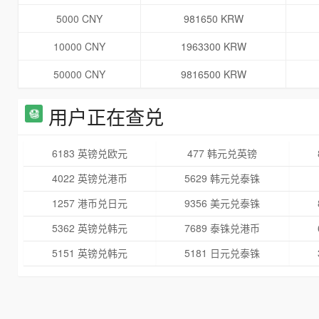
5000 CNY
981650 KRW
10000 CNY
1963300 KRW
50000 CNY
9816500 KRW
用户正在查兑
6183 英镑兑欧元
477 韩元兑英镑
4022 英镑兑港币
5629 韩元兑泰铢
1257 港币兑日元
9356 美元兑泰铢
5362 英镑兑韩元
7689 泰铢兑港币
5151 英镑兑韩元
5181 日元兑泰铢