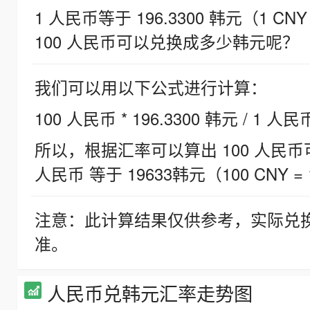
1 人民币等于 196.3300 韩元（1 CNY
100 人民币可以兑换成多少韩元呢？
我们可以用以下公式进行计算：
100 人民币 * 196.3300 韩元 / 1 人民
所以，根据汇率可以算出 100 人民币可兑
人民币 等于 19633韩元（100 CNY = 
注意：此计算结果仅供参考，实际兑
准。
人民币兑韩元汇率走势图