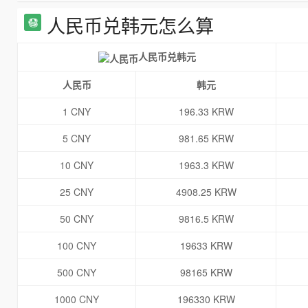
人民币兑韩元怎么算
人民币兑韩元
人民币
韩元
1 CNY
196.33 KRW
5 CNY
981.65 KRW
10 CNY
1963.3 KRW
25 CNY
4908.25 KRW
50 CNY
9816.5 KRW
100 CNY
19633 KRW
500 CNY
98165 KRW
1000 CNY
196330 KRW