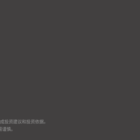
成投资建议和投资依据。
需谨慎。