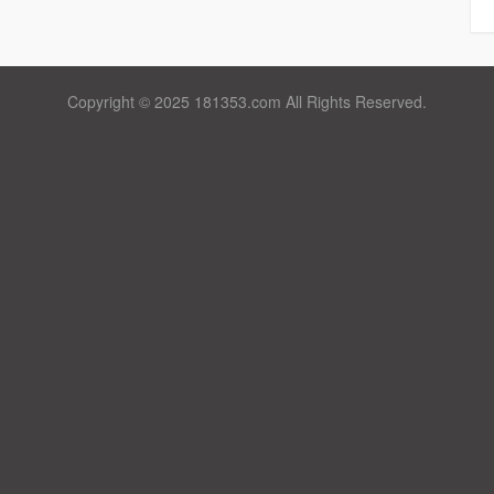
Copyright © 2025 181353.com All Rights Reserved.