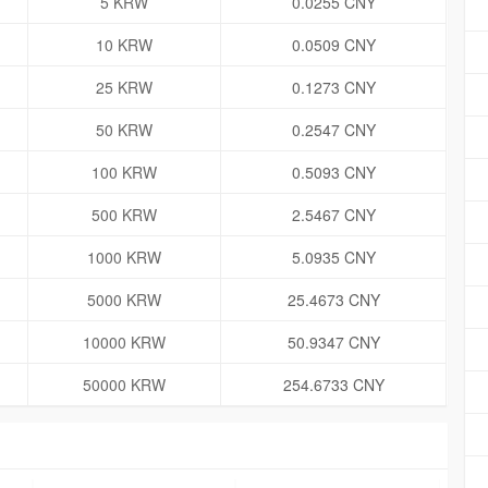
5 KRW
0.0255 CNY
10 KRW
0.0509 CNY
25 KRW
0.1273 CNY
50 KRW
0.2547 CNY
100 KRW
0.5093 CNY
500 KRW
2.5467 CNY
1000 KRW
5.0935 CNY
5000 KRW
25.4673 CNY
10000 KRW
50.9347 CNY
50000 KRW
254.6733 CNY