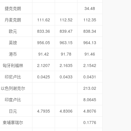
捷克克朗
34.48
丹麦克朗
111.62
112.52
112.35
欧元
833.36
839.47
838.34
英镑
956.05
963.15
964.13
港币
91.42
91.78
91.46
匈牙利福林
2.1207
2.1635
2.1542
印尼卢比
0.0425
0.0433
0.0431
以色列谢克尔
213.02
印度卢比
8.0645
日元
4.7935
4.8306
4.8076
柬埔寨瑞尔
0.1776