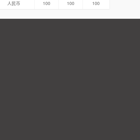
人民币
100
100
100