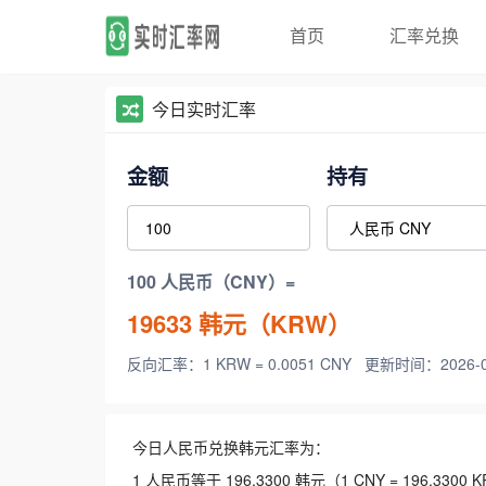
首页
汇率兑换
今日实时汇率
金额
持有
100 人民币（CNY）=
19633
韩元（KRW）
反向汇率：1 KRW = 0.0051 CNY
更新时间：2026-08-
今日人民币兑换韩元汇率为：
1 人民币等于 196.3300 韩元（1 CNY = 196.