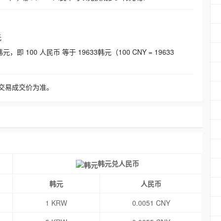
元
即 100 人民币 等于 19633韩元（100 CNY = 19633
交易成交价为准。
韩元兑人民币
韩元
人民币
1 KRW
0.0051 CNY