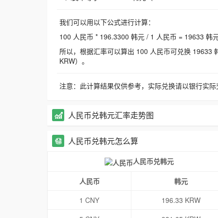
我们可以用以下公式进行计算：
100 人民币 * 196.3300 韩元 / 1 人民币 = 19633 韩
所以，根据汇率可以算出 100 人民币可兑换 19633 韩元，
KRW）。
注意：此计算结果仅供参考，实际兑换请以银行实际
人民币兑韩元汇率走势图
人民币兑韩元怎么算
人民币兑韩元
人民币
韩元
1 CNY
196.33 KRW