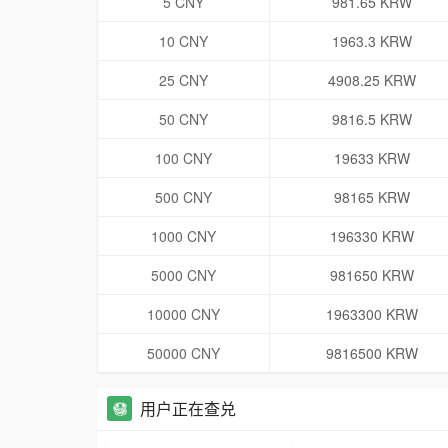
5 CNY
981.65 KRW
10 CNY
1963.3 KRW
25 CNY
4908.25 KRW
50 CNY
9816.5 KRW
100 CNY
19633 KRW
500 CNY
98165 KRW
1000 CNY
196330 KRW
5000 CNY
981650 KRW
10000 CNY
1963300 KRW
50000 CNY
9816500 KRW
用户正在查兑