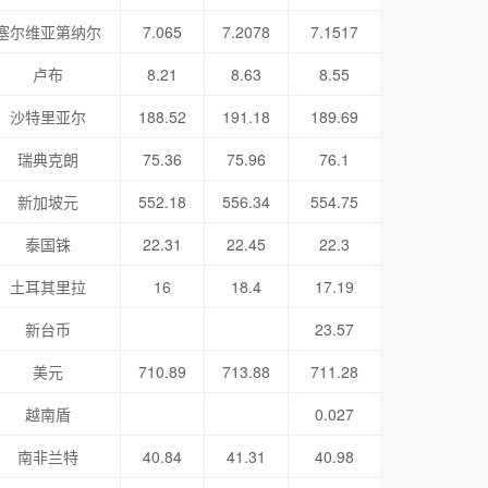
塞尔维亚第纳尔
7.065
7.2078
7.1517
卢布
8.21
8.63
8.55
沙特里亚尔
188.52
191.18
189.69
瑞典克朗
75.36
75.96
76.1
新加坡元
552.18
556.34
554.75
泰国铢
22.31
22.45
22.3
土耳其里拉
16
18.4
17.19
新台币
23.57
美元
710.89
713.88
711.28
越南盾
0.027
南非兰特
40.84
41.31
40.98