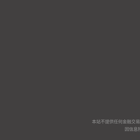
本站不提供任何金融交易
因信息