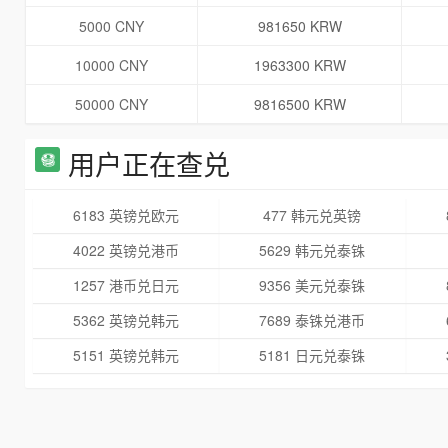
5000 CNY
981650 KRW
10000 CNY
1963300 KRW
50000 CNY
9816500 KRW
用户正在查兑
6183 英镑兑欧元
477 韩元兑英镑
4022 英镑兑港币
5629 韩元兑泰铢
1257 港币兑日元
9356 美元兑泰铢
5362 英镑兑韩元
7689 泰铢兑港币
5151 英镑兑韩元
5181 日元兑泰铢