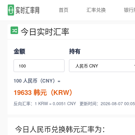
首页
汇率兑换
银行
今日实时汇率
金额
持有
100 人民币（CNY）=
19633
韩元（KRW）
反向汇率：1 KRW = 0.0051 CNY
更新时间：2026-08-07 00:05
今日人民币兑换韩元汇率为：