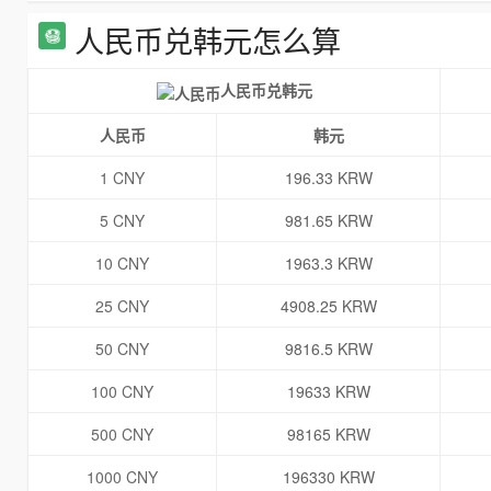
人民币兑韩元怎么算
人民币兑韩元
人民币
韩元
1 CNY
196.33 KRW
5 CNY
981.65 KRW
10 CNY
1963.3 KRW
25 CNY
4908.25 KRW
50 CNY
9816.5 KRW
100 CNY
19633 KRW
500 CNY
98165 KRW
1000 CNY
196330 KRW