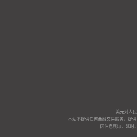
美元对人民币
本站不提供任何金融交易服务，提供
因信息残缺、延时