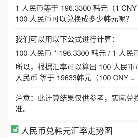
1 人民币等于 196.3300 韩元（1 CNY
100 人民币可以兑换成多少韩元呢？
我们可以用以下公式进行计算：
100 人民币 * 196.3300 韩元 / 1 人民
所以，根据汇率可以算出 100 人民币可兑
人民币 等于 19633韩元（100 CNY = 
注意：此计算结果仅供参考，实际兑
准。
人民币兑韩元汇率走势图