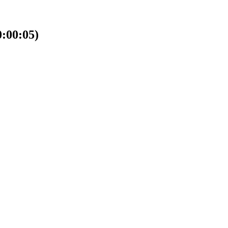
00:05)