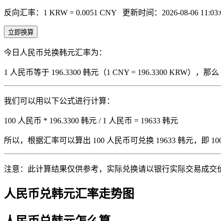
反向汇率：1 KRW = 0.0051 CNY
更新时间：2026-08-06 11:03:
立即换算
今日人民币兑换韩元汇率为：
1 人民币等于 196.3300 韩元（1 CNY = 196.3300 KRW
我们可以用以下公式进行计算：
100 人民币 * 196.3300 韩元 / 1 人民币 = 19633 韩元
所以，根据汇率可以算出 100 人民币可兑换 19633 韩元，即 100 人
注意：此计算结果仅供参考，实际兑换请以银行实际交易成交
人民币兑韩元汇率走势图
人民币兑韩元怎么算