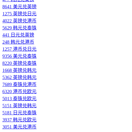
8641 美元兑英镑
1275 英镑兑日元
4022 英镑兑港币
5629 韩元兑泰铢
441 日元兑英镑
248 韩元兑港币
1257 港币兑日元
9356 美元兑泰铢
8220 英镑兑泰铢
1668 英镑兑韩元
5362 英镑兑韩元
7689 泰铢兑港币
6320 港币兑欧元
5013 泰铢兑欧元
5151 英镑兑韩元
5181 日元兑泰铢
3937 韩元兑欧元
3051 美元兑港币