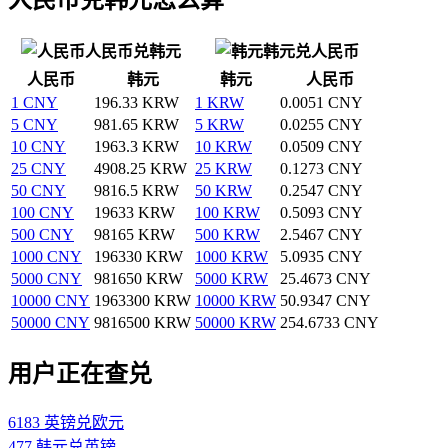
人民币兑韩元
韩元兑人民币
人民币
韩元
韩元
人民币
1 CNY
196.33 KRW
1 KRW
0.0051 CNY
5 CNY
981.65 KRW
5 KRW
0.0255 CNY
10 CNY
1963.3 KRW
10 KRW
0.0509 CNY
25 CNY
4908.25 KRW
25 KRW
0.1273 CNY
50 CNY
9816.5 KRW
50 KRW
0.2547 CNY
100 CNY
19633 KRW
100 KRW
0.5093 CNY
500 CNY
98165 KRW
500 KRW
2.5467 CNY
1000 CNY
196330 KRW
1000 KRW
5.0935 CNY
5000 CNY
981650 KRW
5000 KRW
25.4673 CNY
10000 CNY
1963300 KRW
10000 KRW
50.9347 CNY
50000 CNY
9816500 KRW
50000 KRW
254.6733 CNY
用户正在查兑
6183 英镑兑欧元
477 韩元兑英镑