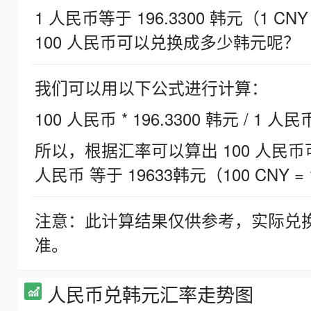
1 人民币等于 196.3300 韩元（1 CNY
100 人民币可以兑换成多少韩元呢？
我们可以用以下公式进行计算：
100 人民币 * 196.3300 韩元 / 1 人民
所以，根据汇率可以算出 100 人民币可兑
人民币 等于 19633韩元（100 CNY = 
注意：此计算结果仅供参考，实际兑
准。
人民币兑韩元汇率走势图