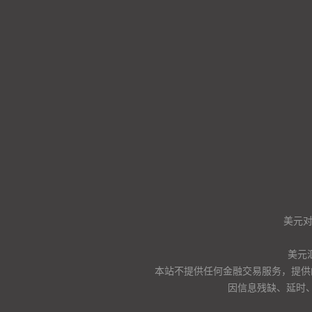
美元
美元
本站不提供任何金融交易服务，提供
因信息残缺、延时