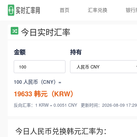
首页
汇率兑换
银行
今日实时汇率
金额
持有
100 人民币（CNY）=
19633
韩元（KRW）
反向汇率：1 KRW = 0.0051 CNY
更新时间：2026-08-09 17:29
今日人民币兑换韩元汇率为：