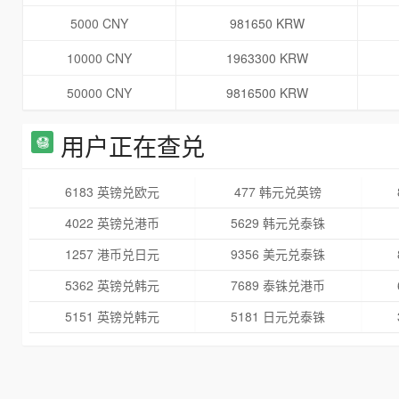
5000 CNY
981650 KRW
10000 CNY
1963300 KRW
50000 CNY
9816500 KRW
用户正在查兑
6183 英镑兑欧元
477 韩元兑英镑
4022 英镑兑港币
5629 韩元兑泰铢
1257 港币兑日元
9356 美元兑泰铢
5362 英镑兑韩元
7689 泰铢兑港币
5151 英镑兑韩元
5181 日元兑泰铢