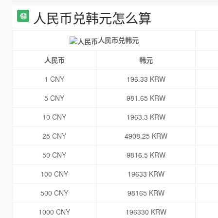
人民币兑韩元怎么算
人民币兑韩元
人民币
韩元
1 CNY
196.33 KRW
5 CNY
981.65 KRW
10 CNY
1963.3 KRW
25 CNY
4908.25 KRW
50 CNY
9816.5 KRW
100 CNY
19633 KRW
500 CNY
98165 KRW
1000 CNY
196330 KRW